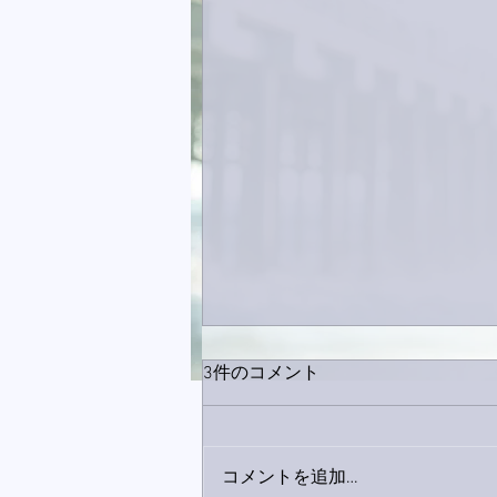
3件のコメント
コメントを追加…