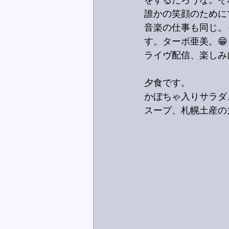
をするだろうな。そ
誰かの笑顔のために
音楽の仕事も同じ。
す。ターボ亜美。😁
ライヴ配信、楽しみ
夕食です。
かぼちゃ入りサラダ
スープ、札幌土産の