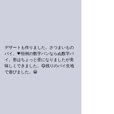
デザートも作りました。さつまいもの
パイ。💗恒例の数字パンならぬ数字パ
イ。形はちょっと歪になりましたが美
味しくできました。😋残りのパイ生地
で遊びました。😀