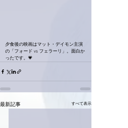
夕食後の映画はマット・デイモン主演
の「フォード vs フェラーリ」。面白か
ったです。💗
すべて表示
最新記事