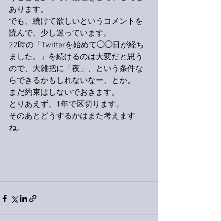
あります。
でも、続けて欲しいというコメントを
読んで、少し迷っています。
22時の「Twitterを始めて◯◯日が経ち
ました。」を続けるのは大変だと思う
ので、大雑把に「夜」、という条件な
らできるかもしれないなー、とか。
まだ約束はしないでおきます。
とりあえず、1年で区切ります。
そのあとどうするかはまた考えます
ね。