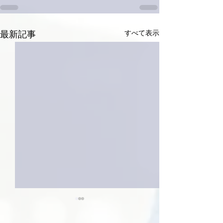
すべて表示
最新記事