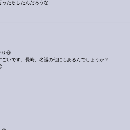
行ったらしたんだろうな
り😆
すごいです。長崎、名護の他にもあるんでしょうか？
