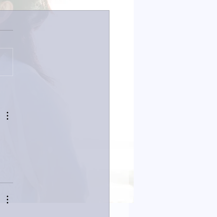
は取材でした。