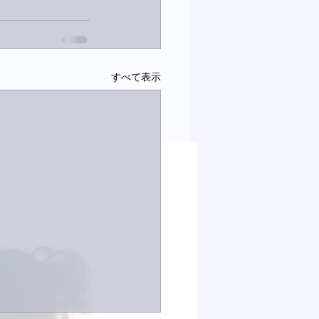
すべて表示