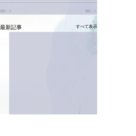
すべて表示
最新記事