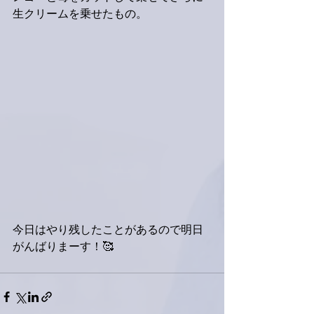
生クリームを乗せたもの。
今日はやり残したことがあるので明日
がんばりまーす！🥰