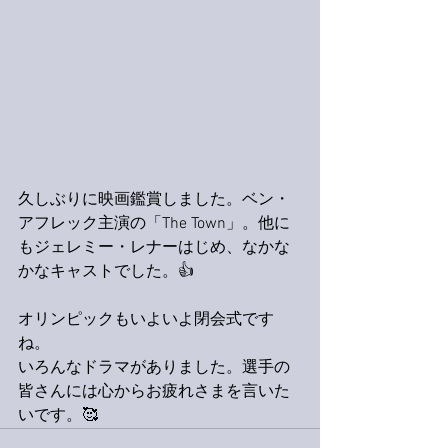
久しぶりに映画鑑賞しました。ベン・
アフレック主演の「The Town」。他に
もジェレミー・レナーはじめ、なかな
かなキャストでした。👍
オリンピックもいよいよ閉会式です
ね。
いろんなドラマがありました。選手の
皆さんには心からお疲れさまを言いた
いです。🥰