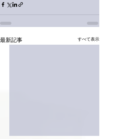
すべて表示
最新記事