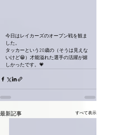
今日はレイカーズのオープン戦を観ま
した。
タッカーという20歳の（そうは見えな
いけど😁）才能溢れた選手の活躍が嬉
しかったです。💗
すべて表示
最新記事