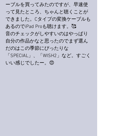
ーブルを買ってみたのですが、早速使
って見たところ、ちゃんと聴くことが
できました。Cタイプの変換ケーブルも
あるのでiPad Proも聴けます。🥰
音のチェックがしやすいのはやっぱり
自分の作品かなと思ったのでまず選ん
だのはこの季節にぴったりな
「SPECIAL」、「WISH2」など。すごく
いい感じでしたー。😍