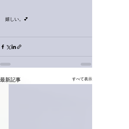
嬉しい。💕
すべて表示
最新記事