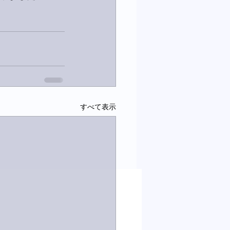
すべて表示