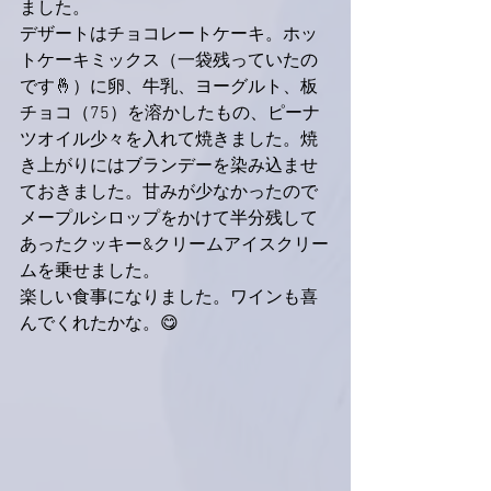
ました。
デザートはチョコレートケーキ。ホッ
トケーキミックス（一袋残っていたの
です🤞）に卵、牛乳、ヨーグルト、板
チョコ（75）を溶かしたもの、ピーナ
ツオイル少々を入れて焼きました。焼
き上がりにはブランデーを染み込ませ
ておきました。甘みが少なかったので
メープルシロップをかけて半分残して
あったクッキー&クリームアイスクリー
ムを乗せました。
楽しい食事になりました。ワインも喜
んでくれたかな。😋