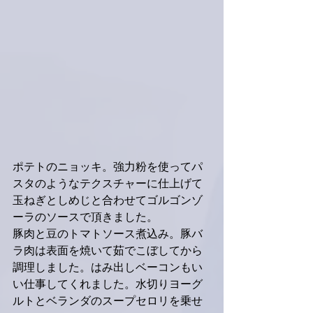
ポテトのニョッキ。強力粉を使ってパ
スタのようなテクスチャーに仕上げて
玉ねぎとしめじと合わせてゴルゴンゾ
ーラのソースで頂きました。
豚肉と豆のトマトソース煮込み。豚バ
ラ肉は表面を焼いて茹でこぼしてから
調理しました。はみ出しベーコンもい
い仕事してくれました。水切りヨーグ
ルトとベランダのスープセロリを乗せ