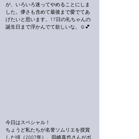
が、いろいろ迷ってやめることにしま
した。儚さも含めて最後まで愛でてあ
げたいと思います。17日の礼ちゃんの
誕生日まで浮かんでて欲しいな。☺️💕
今日はスペシャル！
ちょうど私たちが名誉ソムリエを授賞
した頃（2007年）、田崎真也さんがボ