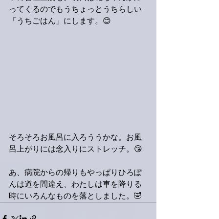
ってくるのでもうちょっとうちらしい
「うちごはん」にします。😊
そろそろお風呂に入ろううかな。お風
呂上がりには念入りにストレッチ。😘
あ、病院からの帰りもやっぱりひろぽ
んは道を間違え、わたしは車を降りる
時にいろんなものを落としました。🤣