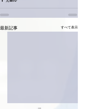
すべて表示
最新記事