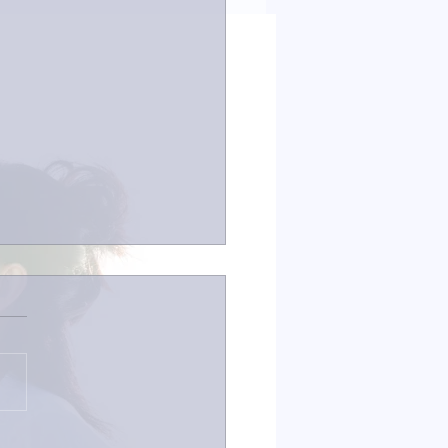
コーディング無事終了。