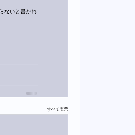
ゃらないと書かれ
すべて表示