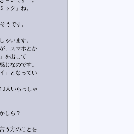
き合いですー。
ミック」ね。
るそうです。
しゃいます。
が、スマホとか
」を出して
感じなのです。
イ」となってい
10人いらっしゃ
かしら？
言う方のことを