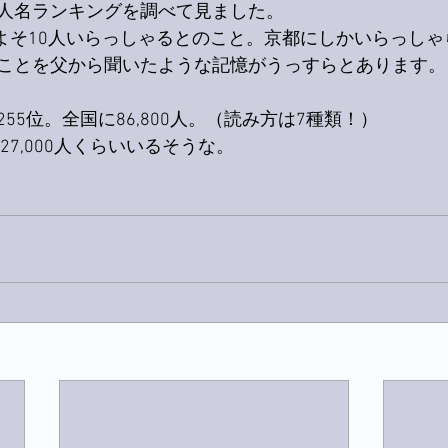
人名ランキングを調べて見ました。
りおよそ10人いらっしゃるとのこと。京都にしかいらっし
ことを父から聞いたような記憶がうっすらとあります。
55位。全国に86,800人。（読み方は7種類！）
27,000人くらいいるそうな。