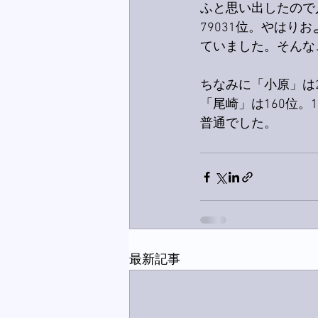
ふと思い出したので
79031位。やは
ていました。そんな
ちなみに「小原」は2
「尾崎」は160位。1
普通でした。
最新記事