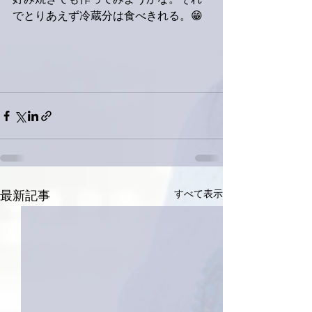
好み焼きでも作ってみようかな。それ
でとりあえず冷蔵分は食べきれる。😁
すべて表示
最新記事