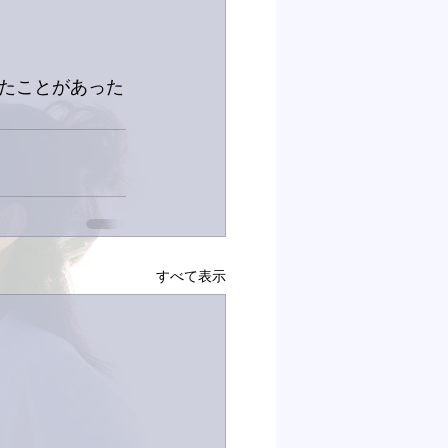
たことがあった
すべて表示