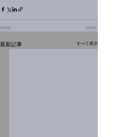
すべて表示
最新記事