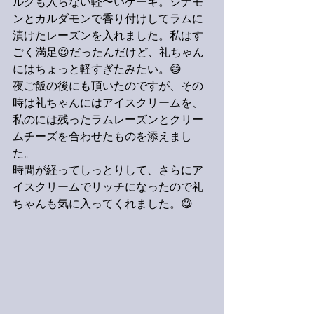
ルクも入らない軽〜いケーキ。シナモ
ンとカルダモンで香り付けしてラムに
漬けたレーズンを入れました。私はす
ごく満足😍だったんだけど、礼ちゃん
にはちょっと軽すぎたみたい。😅
夜ご飯の後にも頂いたのですが、その
時は礼ちゃんにはアイスクリームを、
私のには残ったラムレーズンとクリー
ムチーズを合わせたものを添えまし
た。
時間が経ってしっとりして、さらにア
イスクリームでリッチになったので礼
ちゃんも気に入ってくれました。😋