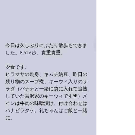
今日は久しぶりにふたり散歩もできま
した。8,526歩。貴重貴重。
夕食です。
ヒラマサの刺身、キムチ納豆、昨日の
残り物のスープ煮、キーウィ入りのサ
ラダ（バナナと一緒に袋に入れて追熟
していた宮沢家のキーウィです💗）メ
インは牛肉の味噌漬け、付け合わせは
ハナビラタケ。礼ちゃんはご飯と一緒
に。