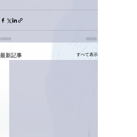
すべて表示
最新記事