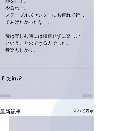
顔をして。
やるわー。
ステープルズセンターにも連れて行っ
てあげたかったなー。
母は楽しむ時には躊躇せずに楽しむ、
ということのできる人でした。
音楽もしかり。
すべて表示
最新記事