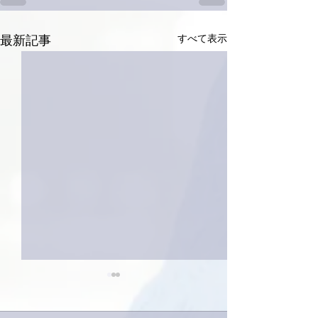
すべて表示
最新記事