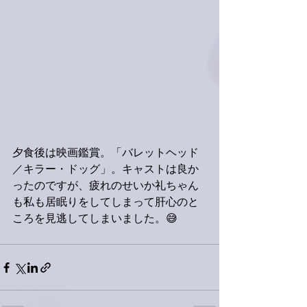
夕食後は映画鑑賞。「バレットヘッド
／キラー・ドッグ」。キャストは良か
ったのですが、疲れのせいか礼ちゃん
も私も居眠りをしてしまって肝心のと
ころを見逃してしまいました。😅