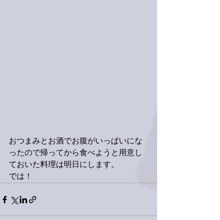
おつまみとお酒でお腹がいっぱいにな
ったので帰ってから食べようと用意し
ておいた料理は明日にします。
では！