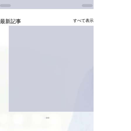
すべて表示
最新記事