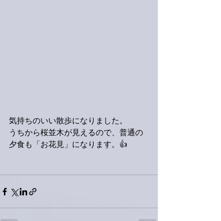
気持ちのいい散歩になりました。
うちから桜並木が見えるので、普通の
夕食も「お花見」になります。👍