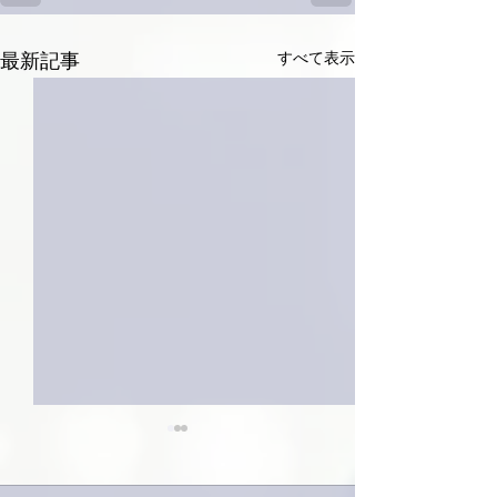
すべて表示
最新記事