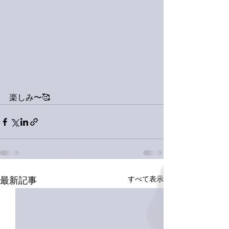
楽しみ〜🥰
すべて表示
最新記事