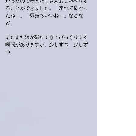
かったので母とたくさんおしゃべりす
ることができました。「来れて良かっ
たねー」「気持ちいいねー」などな
ど。
まだまだ涙が溢れてきてびっくりする
瞬間がありますが、少しずつ、少しず
つ。