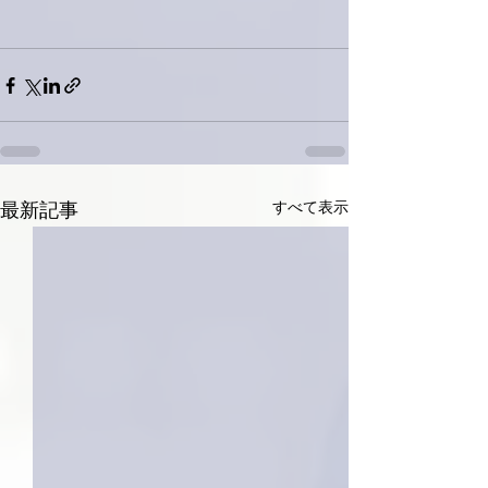
すべて表示
最新記事