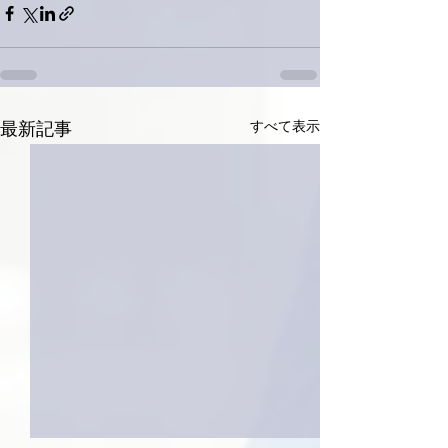
すべて表示
最新記事