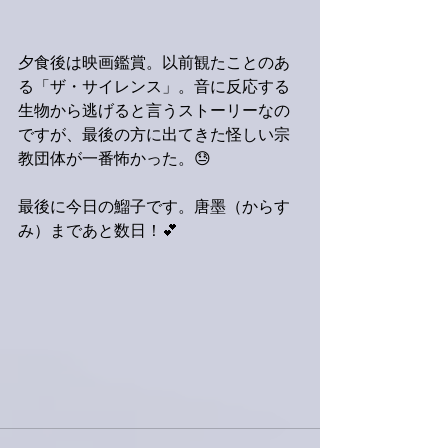
夕食後は映画鑑賞。以前観たことのあ
る「ザ・サイレンス」。音に反応する
生物から逃げると言うストーリーなの
ですが、最後の方に出てきた怪しい宗
教団体が一番怖かった。😓
最後に今日の鰡子です。唐墨（からす
み）まであと数日！💕