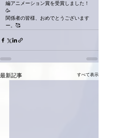
編アニメーション賞を受賞しました！
🥳
関係者の皆様、おめでとうございます
ー。🥰
すべて表示
最新記事