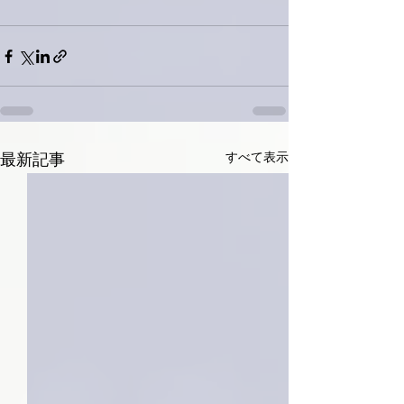
すべて表示
最新記事