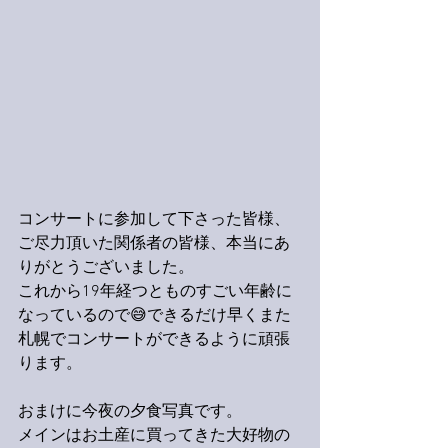
コンサートに参加して下さった皆様、
ご尽力頂いた関係者の皆様、本当にあ
りがとうございました。
これから19年経つとものすごい年齢に
なっているので😅できるだけ早くまた
札幌でコンサートができるように頑張
ります。
おまけに今夜の夕食写真です。
メインはお土産に買ってきた大好物の