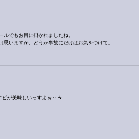
ールでもお目に掛かれましたね。
は思いますが、どうか事故にだけはお気をつけて。
ビが美味しいっすよぉ～🎶