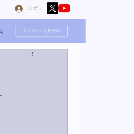
ログイン
ログイン / 新規登録
。