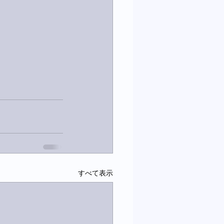
すべて表示