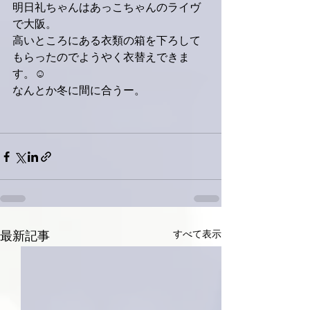
明日礼ちゃんはあっこちゃんのライヴ
で大阪。
高いところにある衣類の箱を下ろして
もらったのでようやく衣替えできま
す。☺️
なんとか冬に間に合うー。
すべて表示
最新記事