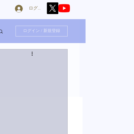
ログイン
ログイン / 新規登録