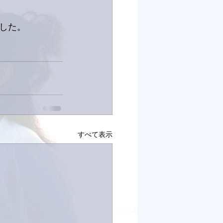
した。
すべて表示