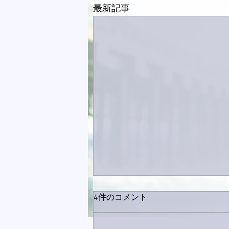
最新記事
4件のコメント