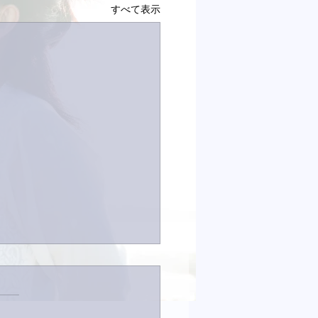
すべて表示