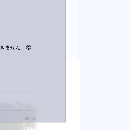
きません。🤓