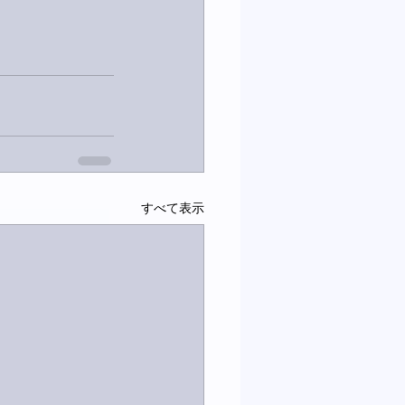
すべて表示