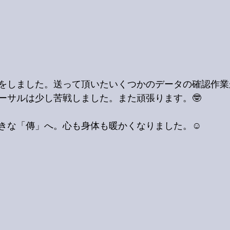
をしました。送って頂いたいくつかのデータの確認作業
ーサルは少し苦戦しました。また頑張ります。🤓
きな「傳」へ。心も身体も暖かくなりました。☺️