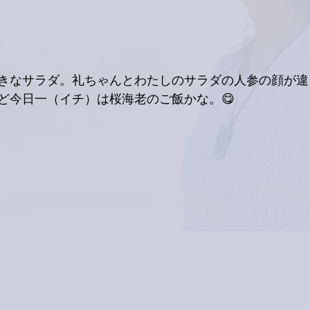
きなサラダ。礼ちゃんとわたしのサラダの人参の顔が違
ど今日一（イチ）は桜海老のご飯かな。😋