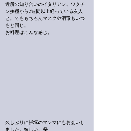
近所の知り合いのイタリアン。ワクチ
ン接種から2週間以上経っている友人
と。でももちろんマスクや消毒もいつ
もと同じ。
お料理はこんな感じ。
久しぶりに飯塚のマンマにもお会いし
ました。嬉しい。😂