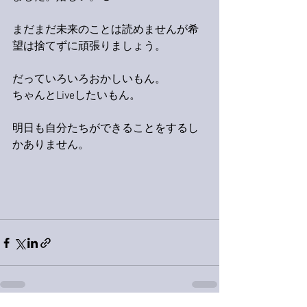
まだまだ未来のことは読めませんが希
望は捨てずに頑張りましょう。
だっていろいろおかしいもん。
ちゃんとLiveしたいもん。
明日も自分たちができることをするし
かありません。