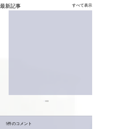
すべて表示
最新記事
5件のコメント