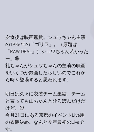
夕食後は映画鑑賞。シュワちゃん主演
の1986年の「ゴリラ」。（原題は
「RAW DEAL」）シュワちゃん若かった
ー。😆
礼ちゃんがシュワちゃんの主演の映画
をいくつか録画したらしいのでこれか
ら時々登場すると思われます。
明日は久々に衣装チーム集結。チーム
と言っても山ちゃんとひろぽんだけだ
けど。😅
今月21日にある京都のイベントLive用
の衣装決め。なんと今年最初のLiveで
す。