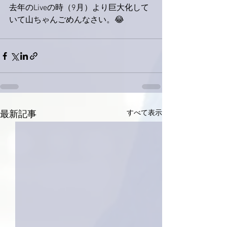
去年のLiveの時（9月）より巨大化して
いて山ちゃんごめんなさい。😂
すべて表示
最新記事