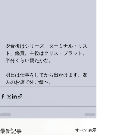
夕食後はシリーズ「ターミナル・リス
ト」鑑賞。主役はクリス・プラット。
半分くらい観たかな。
明日は仕事をしてから出かけます。友
人のお店で外ご飯〜。
すべて表示
最新記事