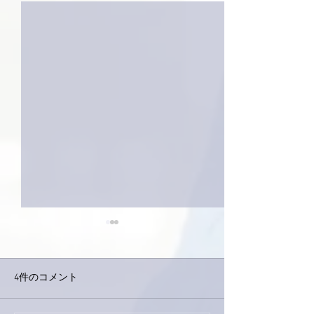
4件のコメント