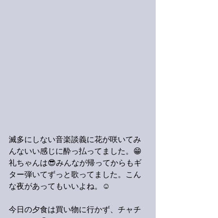
滅多にしない音楽談義に花が咲いてみ
んないい感じに酔っ払ってました。😁
礼ちゃんは😎みんなが帰ってからもギ
ター弾いてずっと歌ってました。こん
な夜があってもいいよね。☺️
今日の夕食は買い物に行かず、チャチ