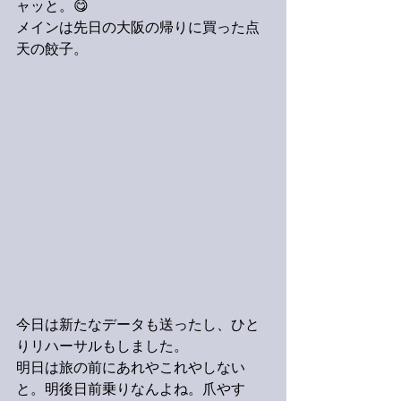
ャッと。😋
メインは先日の大阪の帰りに買った点
天の餃子。
今日は新たなデータも送ったし、ひと
りリハーサルもしました。
明日は旅の前にあれやこれやしない
と。明後日前乗りなんよね。爪やす