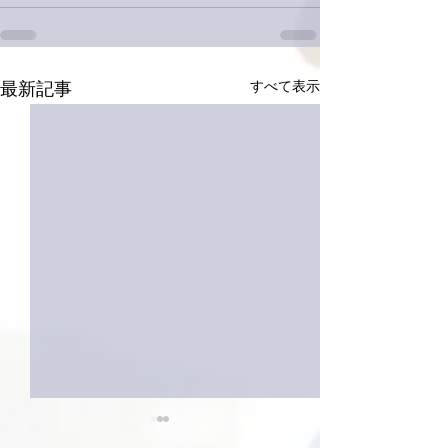
すべて表示
最新記事