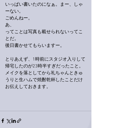
いっぱい書いたのになぁ。まー、しゃ
ーない。
ごめんねー。
あ、
ってことは写真も載せられないってこ
とだ。
後日書かせてもらいますー。
とりあえず、1時前にスタジオ入りして
帰宅したのが23時半すぎだったこと。
メイクを落としてから礼ちゃんときゅ
うりと生ハムで焼酎乾杯したことだけ
お伝えしておきます。