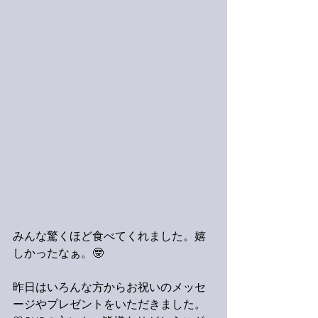
みんな驚くほど食べてくれました。嬉
しかったなぁ。🤓
昨日はいろんな方からお祝いのメッセ
ージやプレゼントをいただきました。