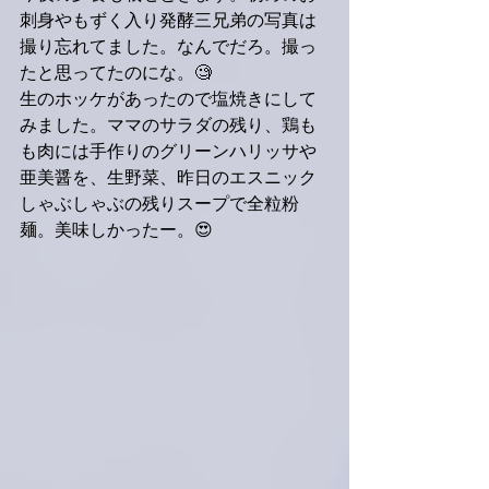
刺身やもずく入り発酵三兄弟の写真は
撮り忘れてました。なんでだろ。撮っ
たと思ってたのにな。🧐
生のホッケがあったので塩焼きにして
みました。ママのサラダの残り、鶏も
も肉には手作りのグリーンハリッサや
亜美醤を、生野菜、昨日のエスニック
しゃぶしゃぶの残りスープで全粒粉
麺。美味しかったー。😍