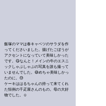
飯塚のママは春キャベツのサラダを作
ってくださいました。揚げたごぼうが
アクセントになっていて美味しかった
です。😋なんと！メインの牛のエスニ
ックしゃぶしゃぶの写真を誰も撮って
いませんでした。😅めちゃ美味しかっ
たのに。😓
ケーキははるちゃんの持って来てくれ
た恒例の千疋屋さんのもの。母の大好
物でした。☺️