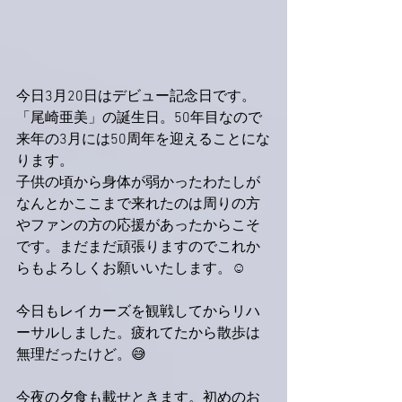
今日3月20日はデビュー記念日です。
「尾崎亜美」の誕生日。50年目なので
来年の3月には50周年を迎えることにな
ります。
子供の頃から身体が弱かったわたしが
なんとかここまで来れたのは周りの方
やファンの方の応援があったからこそ
です。まだまだ頑張りますのでこれか
らもよろしくお願いいたします。☺️
今日もレイカーズを観戦してからリハ
ーサルしました。疲れてたから散歩は
無理だったけど。😅
今夜の夕食も載せときます。初めのお