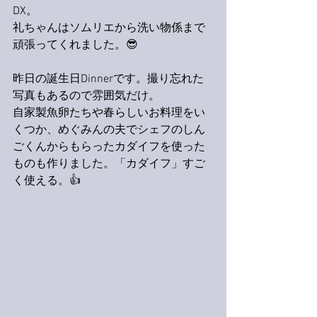
DX。
礼ちゃんはソムリエから洗い物係まで
頑張ってくれました。😎
昨日の誕生日Dinnerです。撮り忘れた
写真もあるので雰囲気だけ。
自家製魚卵たちや春らしいお料理をい
くつか、めぐみんの夫でシェフのしん
ごくんからもらったカダイフを使った
ものも作りました。「カダイフ」すご
く使える。👍