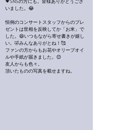
💗SNSの方にも。皆様ありがとうござ
いました。😂
恒例のコンサートスタッフからのプレ
ゼントは世相を反映してか「お米」で
した。😆いつもながら寄せ書きが嬉し
い。🤣みんなありがとね！🥰
ファンの方からもお花やオリーブオイ
ルや手紙が届きました。😊
友人からも色々。
頂いたものの写真を載せますね。