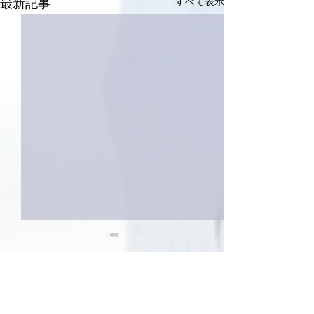
すべて表示
最新記事
2件のコメント