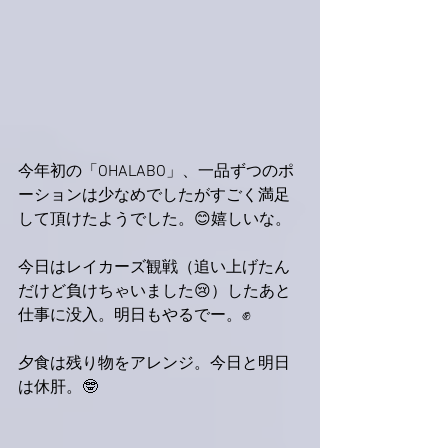
今年初の「OHALABO」、一品ずつのポ
ーションは少なめでしたがすごく満足
して頂けたようでした。😊嬉しいな。
今日はレイカーズ観戦（追い上げたん
だけど負けちゃいました😢）したあと
仕事に没入。明日もやるでー。✊
夕食は残り物をアレンジ。今日と明日
は休肝。🤓