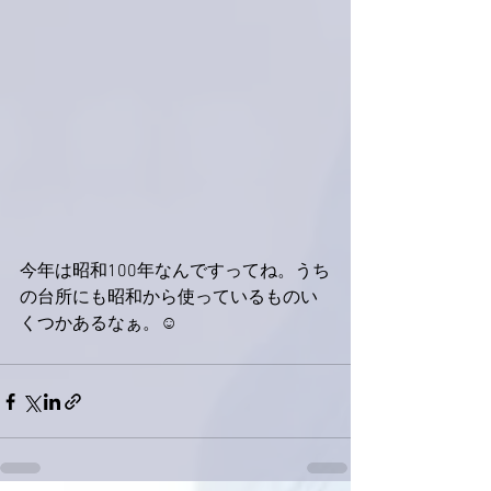
今年は昭和100年なんですってね。うち
の台所にも昭和から使っているものい
くつかあるなぁ。☺️