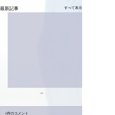
すべて表示
最新記事
4件のコメント