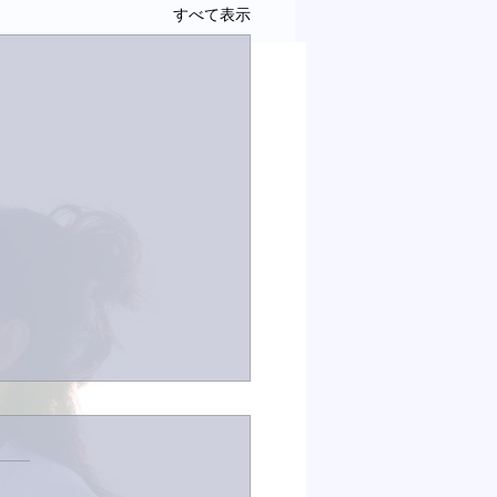
すべて表示