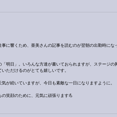
。
仕事に響くため、亜美さんの記事を読むのが翌朝の出勤時にな
の「明日」。いろんな方達が書いておられますが、ステージの
ていただけるのがとても嬉しいです。
天気が続いていますが、今日も素敵な一日になりますように。
の笑顔のために、元気に頑張ります💪