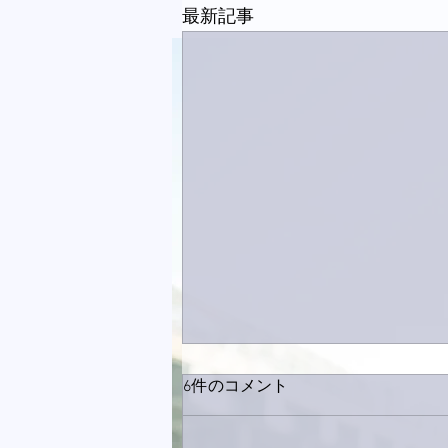
最新記事
6件のコメント