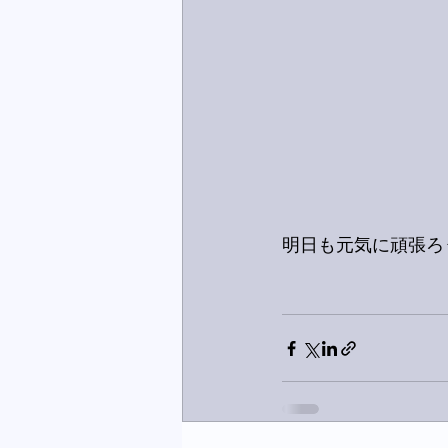
明日も元気に頑張ろ