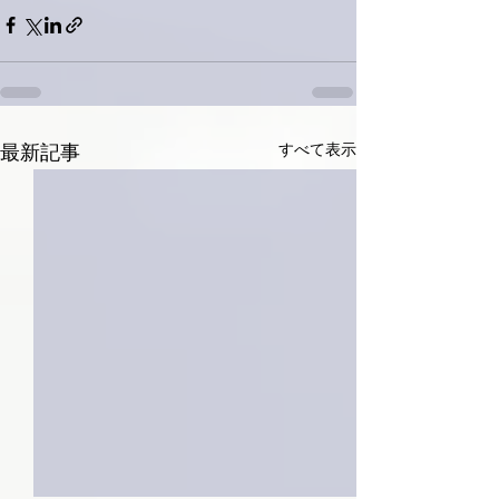
すべて表示
最新記事