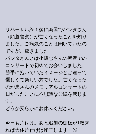
リハーサル終了後に楽屋でパンタさん
（頭脳警察）が亡くなったことを知り
ました。ご病気のことは聞いていたの
ですが、驚きました。
パンタさんとは小坂忠さんの所沢での
コンサートで初めてお会いしました。
勝手に抱いていたイメージとは違って
優しくて楽しい方でした。亡くなった
のが忠さんのメモリアルコンサートの
日だったことに不思議なご縁を感じま
す。
どうか安らかにお休みください。
今日も片付け。あと追加の棚板が1枚来
れば大体片付けは終了します。😊