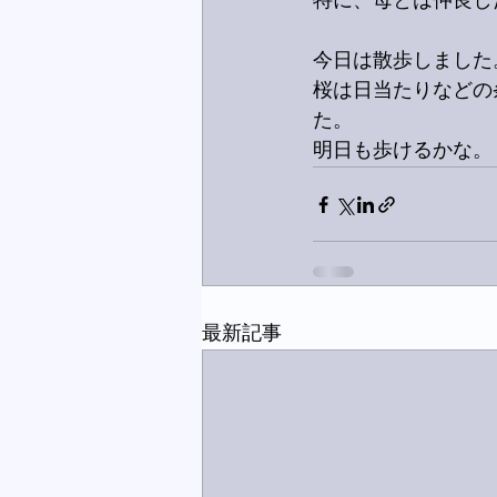
特に、母とは仲良し
今日は散歩しました
桜は日当たりなどの
た。
明日も歩けるかな。
最新記事