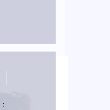
は取材でした。