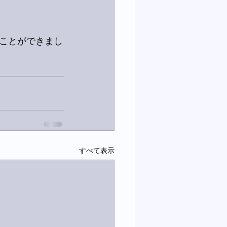
ことができまし
すべて表示