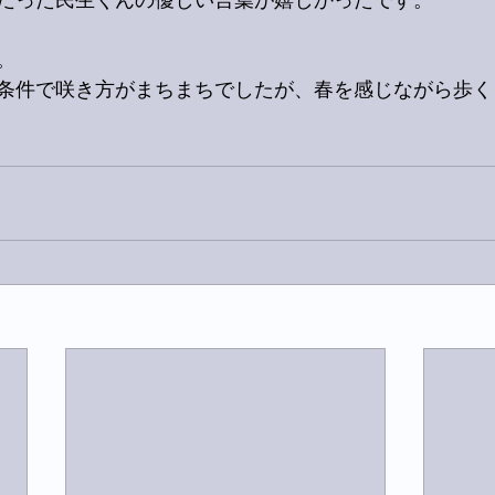
だった民生くんの優しい言葉が嬉しかったです。
。
条件で咲き方がまちまちでしたが、春を感じながら歩く