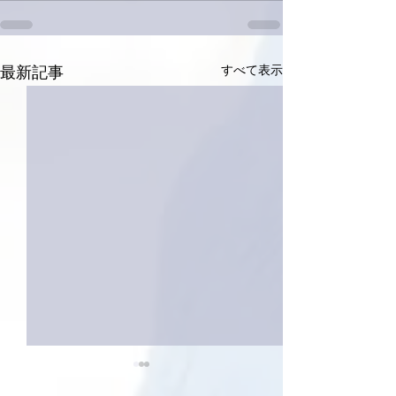
すべて表示
最新記事