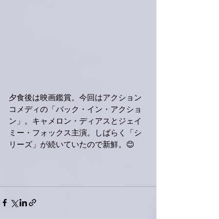
夕食後は映画鑑賞。今回はアクション
コメディの「バック・イン・アクショ
ン」。キャメロン・ディアスとジェイ
ミー・フォックス主演。しばらく「シ
リーズ」が続いていたので新鮮。😊