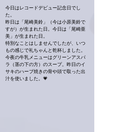
今日はレコードデビュー記念日でし
た。
昨日は「尾崎美鈴」（今は小原美鈴で
すが）が生まれた日。今日は「尾崎亜
美」が生まれた日。
特別なことはしませんでしたが、いつ
もの感じで礼ちゃんと乾杯しました。
今夜の牛乳メニューはグリーンアスパ
ラ（茎の下の方）のスープ。昨日のイ
サキのハーブ焼きの骨や頭で取った出
汁を使いました。💗