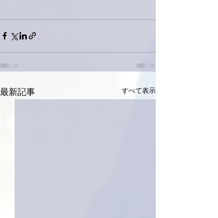
すべて表示
最新記事