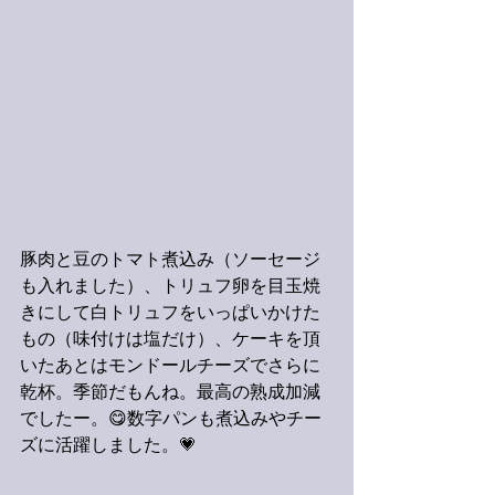
豚肉と豆のトマト煮込み（ソーセージ
も入れました）、トリュフ卵を目玉焼
きにして白トリュフをいっぱいかけた
もの（味付けは塩だけ）、ケーキを頂
いたあとはモンドールチーズでさらに
乾杯。季節だもんね。最高の熟成加減
でしたー。😋数字パンも煮込みやチー
ズに活躍しました。💗