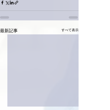
すべて表示
最新記事