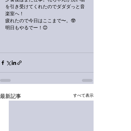
夕食後はまた仕事。礼ちゃんが洗い物
を引き受けてくれたのでダダダっと音
楽室へ！
疲れたので今日はここまで〜。🤓
明日もやるでー！😊
すべて表示
最新記事