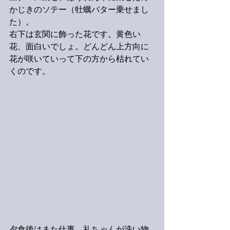
かじきのソテー（牡蠣バター乗せまし
た）。
右下は玄関に飾った花です。黄色い
花、面白いでしょ。どんどん上方向に
花が咲いていって下の方から枯れてい
くのです。