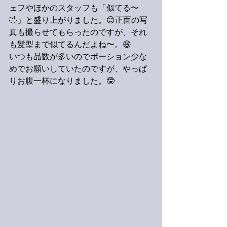
ェフやほかのスタッフも「似てる〜
🤣」と盛り上がりました。😊正面の写
真も撮らせてもらったのですが、それ
も髪型まで似てるんだよね〜。😆
いつも品数が多いのでポーション少な
めでお願いしていたのですが、やっぱ
りお腹一杯になりました。🤓