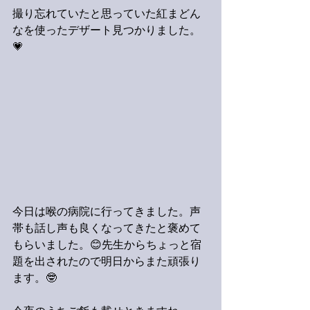
撮り忘れていたと思っていた紅まどん
なを使ったデザート見つかりました。
💗
今日は喉の病院に行ってきました。声
帯も話し声も良くなってきたと褒めて
もらいました。😊先生からちょっと宿
題を出されたので明日からまた頑張り
ます。🤓