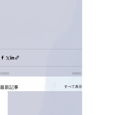
すべて表示
最新記事