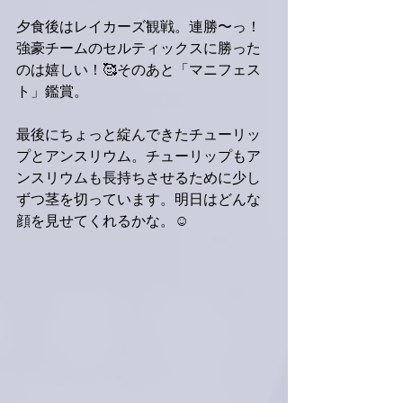
夕食後はレイカーズ観戦。連勝〜っ！
強豪チームのセルティックスに勝った
のは嬉しい！🥰そのあと「マニフェス
ト」鑑賞。
最後にちょっと綻んできたチューリッ
プとアンスリウム。チューリップもア
ンスリウムも長持ちさせるために少し
ずつ茎を切っています。明日はどんな
顔を見せてくれるかな。☺️