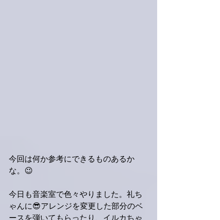
今回は何か参考にできるものあるか
な。😉
今日も音楽室で色々やりました。礼ち
ゃんに😎アレンジを変更した部分のベ
ースを弾いてもらったり、イルカちゃ