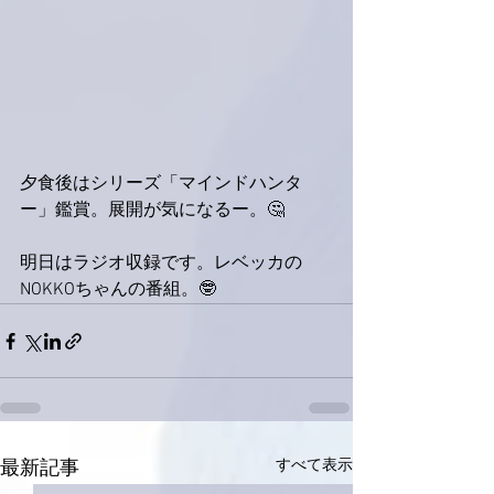
夕食後はシリーズ「マインドハンタ
ー」鑑賞。展開が気になるー。🤔
明日はラジオ収録です。レベッカの
NOKKOちゃんの番組。🤓
すべて表示
最新記事