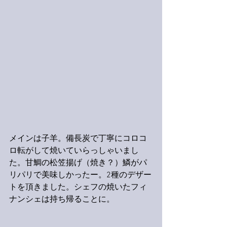
メインは子羊。備長炭で丁寧にコロコ
ロ転がして焼いていらっしゃいまし
た。甘鯛の松笠揚げ（焼き？）鱗がパ
リパリで美味しかったー。2種のデザー
トを頂きました。シェフの焼いたフィ
ナンシェは持ち帰ることに。