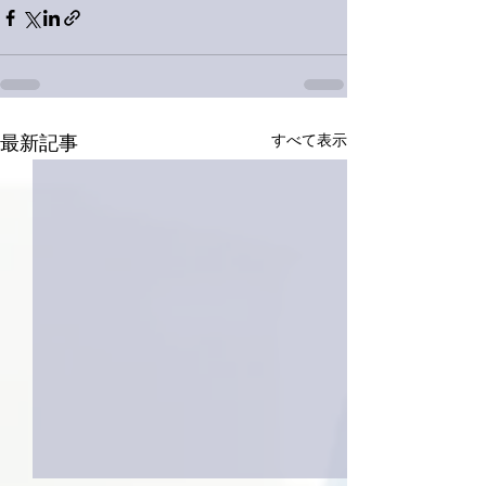
すべて表示
最新記事