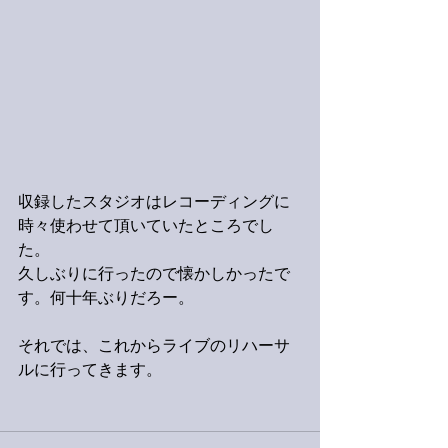
収録したスタジオはレコーディングに
時々使わせて頂いていたところでし
た。
久しぶりに行ったので懐かしかったで
す。何十年ぶりだろー。
それでは、これからライブのリハーサ
ルに行ってきます。