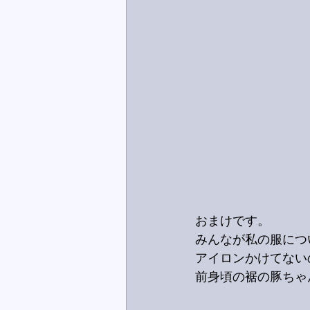
おまけです。
みんなが私の服につ
アイロンかけてない
前身頃の裾の豚ちゃ