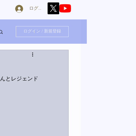
ログイン
ログイン / 新規登録
さんとレジェンド