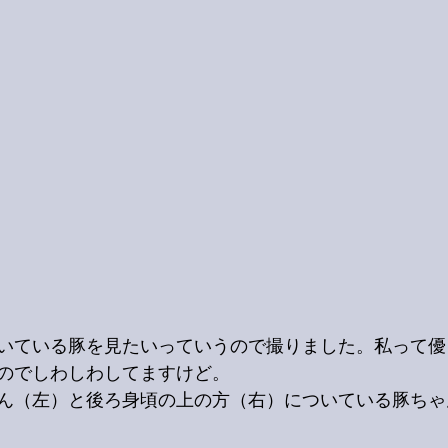
いている豚を見たいっていうので撮りました。私って優
のでしわしわしてますけど。
ん（左）と後ろ身頃の上の方（右）についている豚ちゃ