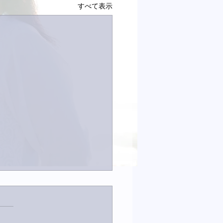
すべて表示