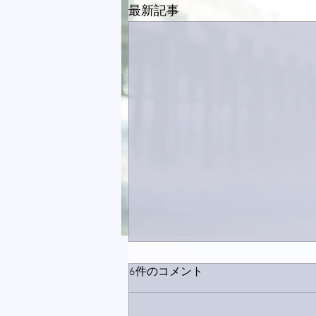
最新記事
6件のコメント