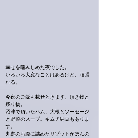
幸せを噛みしめた夜でした。
いろいろ大変なことはあるけど、頑張
れる。
今夜のご飯も載せときます。頂き物と
残り物。
沼津で頂いたハム、大根とソーセージ
と野菜のスープ。キムチ納豆もありま
す。
丸鶏のお腹に詰めたリゾットがほんの