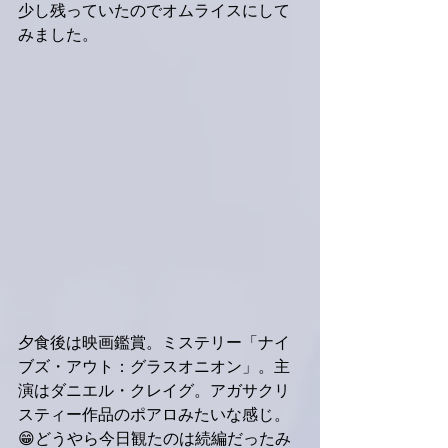
少し残っていたのでオムライスにして
みました。
夕食後は映画鑑賞。ミステリー「ナイ
ブズ・アウト：グラスオニオン」。主
演はダニエル・クレイグ。アガサクリ
スティー作品のポアロみたいな感じ。
😁どうやら今日観たのは続編だったみ