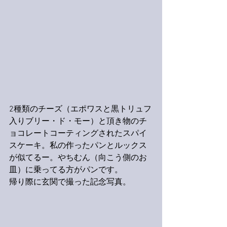
2種類のチーズ（エポワスと黒トリュフ
入りブリー・ド・モー）と頂き物のチ
ョコレートコーティングされたスパイ
スケーキ。私の作ったパンとルックス
が似てるー。やちむん（向こう側のお
皿）に乗ってる方がパンです。
帰り際に玄関で撮った記念写真。